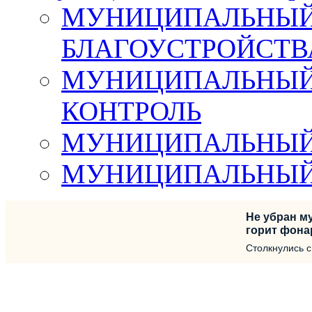
МУНИЦИПАЛЬНЫЙ 
БЛАГОУСТРОЙСТВ
МУНИЦИПАЛЬНЫЙ
КОНТРОЛЬ
МУНИЦИПАЛЬНЫЙ
МУНИЦИПАЛЬНЫЙ
Не убран му
горит фона
Столкнулись 