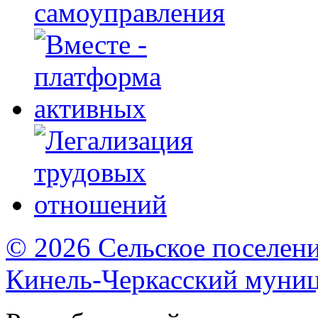
самоуправления
© 2026 Сельское поселен
Кинель-Черкасский муни