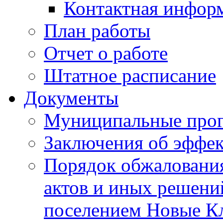
Контактная инфор
План работы
Отчет о работе
Штатное расписание
Документы
Муниципальные про
Заключения об эффе
Порядок обжаловани
актов и иных решени
поселением Новые К