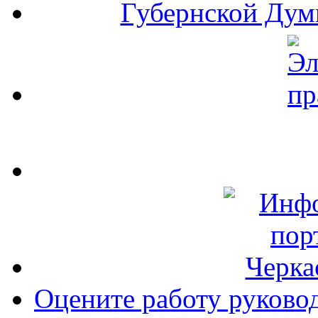
Оцените работу руково