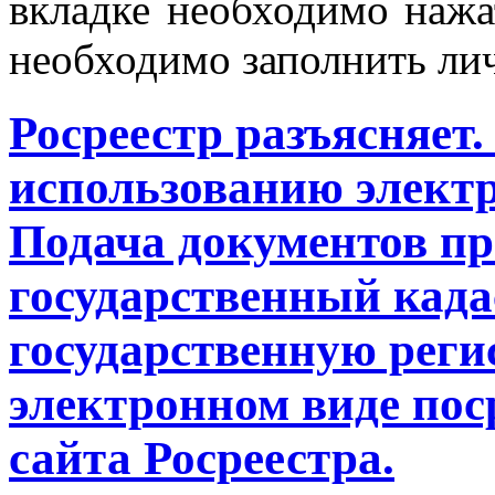
вкладке необходимо наж
необходимо заполнить л
Росреестр разъясняет
использованию электр
Подача документов пр
государственный када
государственную реги
электронном виде по
сайта Росреестра.