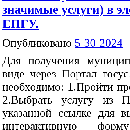
значимые услуги) в э
ЕПГУ.
Опубликовано
5-30-2024
Для получения муницип
виде через Портал госусл
необходимо: 1.Пройти пр
2.Выбрать услугу из 
указанной ссылке для в
интерактивную форму