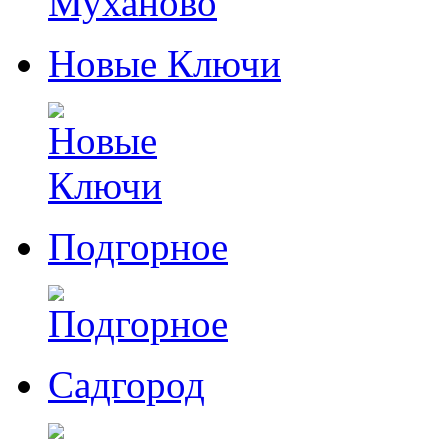
Новые Ключи
Подгорное
Садгород