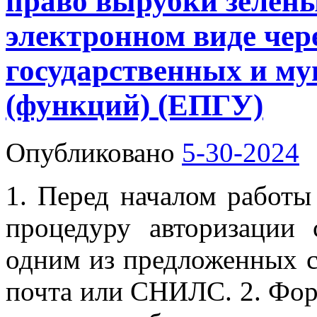
право вырубки зелен
электронном виде чер
государственных и м
(функций) (ЕПГУ)
Опубликовано
5-30-2024
1. Перед началом работы
процедуру авторизации
одним из предложенных с
почта или СНИЛС. 2. Форм