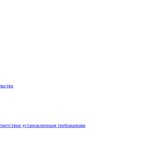
льства
ответствие установленным требованиям