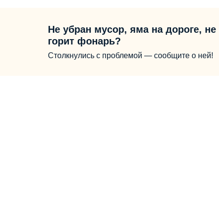
Не убран мусор, яма на дороге, не
горит фонарь?
Столкнулись с проблемой — сообщите о ней!