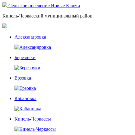
Сельское поселение Новые Ключи
Кинель-Черкасский муниципальный район
Александровка
Березняки
Ерзовка
Кабановка
Кинель-Черкассы