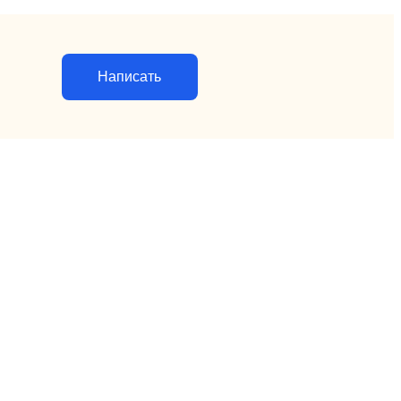
Написать