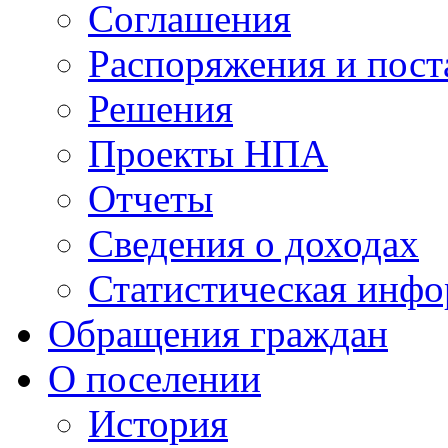
Соглашения
Распоряжения и пост
Решения
Проекты НПА
Отчеты
Сведения о доходах
Статистическая инф
Обращения граждан
О поселении
История