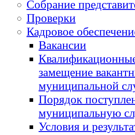
Собрание представит
Проверки
Кадровое обеспечени
Вакансии
Квалификационные 
замещение вакант
муниципальной с
Порядок поступлен
муниципальную с
Условия и результ