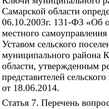
Ключи муниципального р
Самарской области опред
06.10.2003г. 131-ФЗ «Об
местного самоуправления
Уставом сельского посел
муниципального района К
области, утвержденным 
представителей сельског
от 18.06.2014.
Статья 7. Перечень вопро