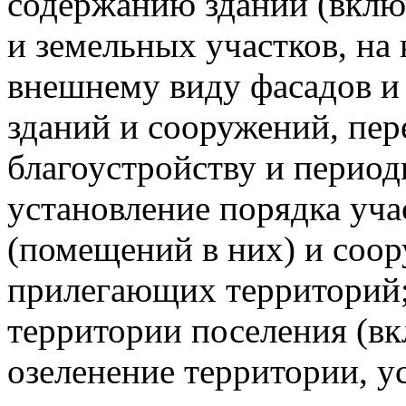
содержанию зданий (вклю
и земельных участков, на
внешнему виду фасадов и
зданий и сооружений, пер
благоустройству и период
установление порядка уча
(помещений в них) и соор
прилегающих территорий;
территории поселения (вк
озеленение территории, ус