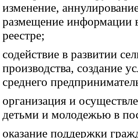
изменение, аннулировани
размещение информации в
реестре;
содействие в развитии сел
производства, создание у
среднего предпринимател
организация и осуществле
детьми и молодежью в по
оказание поддержки граж