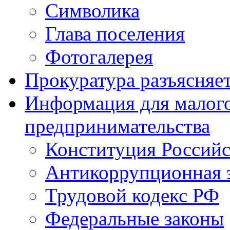
Символика
Глава поселения
Фотогалерея
Прокуратура разъясняе
Информация для малого
предпринимательства
Конституция Россий
Антикоррупционная 
Трудовой кодекс РФ
Федеральные законы