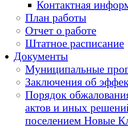
Контактная инфор
План работы
Отчет о работе
Штатное расписание
Документы
Муниципальные про
Заключения об эффе
Порядок обжаловани
актов и иных решени
поселением Новые К