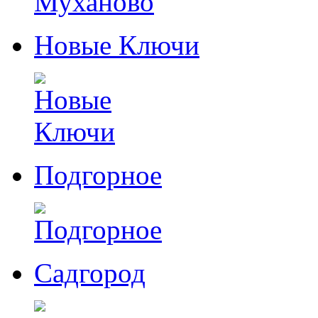
Новые Ключи
Подгорное
Садгород