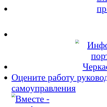
Оцените работу руково
самоуправления