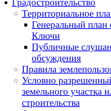
Градостроительство
Территориальное пл
Генеральный план 
Ключи
Публичные слушан
обсуждения
Правила землепользо
Условно разрешенный
земельного участка и
строительства