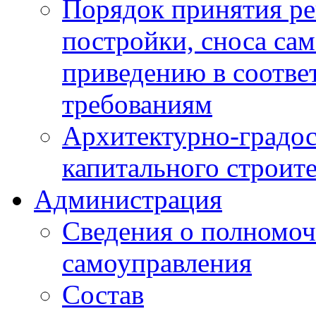
Порядок принятия ре
постройки, сноса са
приведению в соотве
требованиям
Архитектурно-градос
капитального строите
Администрация
Сведения о полномоч
самоуправления
Состав