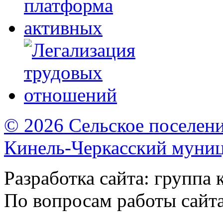
© 2026 Сельское поселен
Кинель-Черкасский муни
Разработка сайта: группа
По вопросам работы сайт