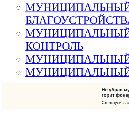
МУНИЦИПАЛЬНЫЙ 
БЛАГОУСТРОЙСТВ
МУНИЦИПАЛЬНЫЙ
КОНТРОЛЬ
МУНИЦИПАЛЬНЫЙ
МУНИЦИПАЛЬНЫЙ
Не убран му
горит фона
Столкнулись 