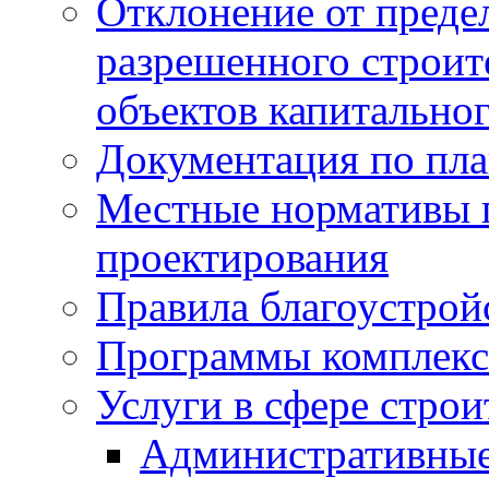
Отклонение от преде
разрешенного строит
объектов капитальног
Документация по пла
Местные нормативы 
проектирования
Правила благоустрой
Программы комплекс
Услуги в сфере строи
Административные