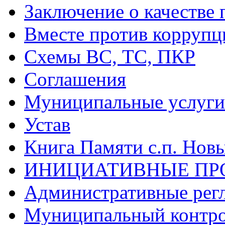
Заключение о качестве 
Вместе против коррупц
Схемы ВС, ТС, ПКР
Соглашения
Муниципальные услуги 
Устав
Книга Памяти с.п. Нов
ИНИЦИАТИВНЫЕ ПР
Административные рег
Муниципальный контр