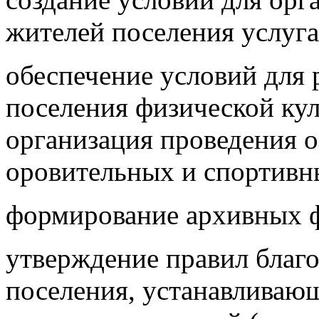
жителей поселения услуг
обеспечение условий для 
поселения физической кул
организация проведения 
оровительных и спортивн
формирование архивных ф
утверждение правил благ
поселения, устанавливающ