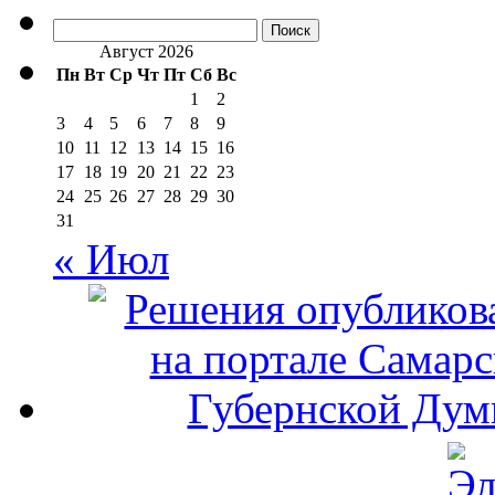
Найти:
Август 2026
Пн
Вт
Ср
Чт
Пт
Сб
Вс
1
2
3
4
5
6
7
8
9
10
11
12
13
14
15
16
17
18
19
20
21
22
23
24
25
26
27
28
29
30
31
« Июл