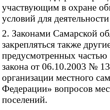
участвующим в охране об
условий для деятельност
2. Законами Самарской об
закрепляться также други
предусмотренных частью 
закона от 06.10.2003 № 
организации местного са
Федерации» вопросов мес
поселений.