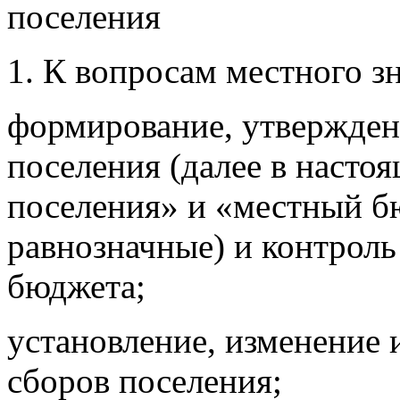
поселения
1. К вопросам местного з
формирование, утвержден
поселения (далее в насто
поселения» и «местный б
равнозначные) и контроль
бюджета;
установление, изменение 
сборов поселения;