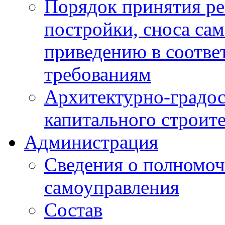
Порядок принятия ре
постройки, сноса са
приведению в соотве
требованиям
Архитектурно-градос
капитального строите
Администрация
Сведения о полномоч
самоуправления
Состав