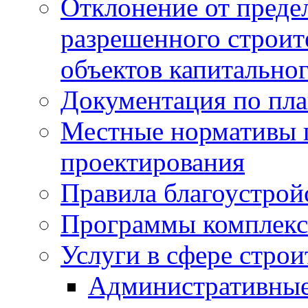
Отклонение от преде
разрешенного строит
объектов капитальног
Документация по пла
Местные нормативы 
проектирования
Правила благоустрой
Программы комплекс
Услуги в сфере строи
Административные