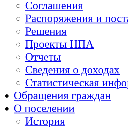
Соглашения
Распоряжения и пост
Решения
Проекты НПА
Отчеты
Сведения о доходах
Статистическая инф
Обращения граждан
О поселении
История