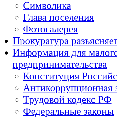
Символика
Глава поселения
Фотогалерея
Прокуратура разъясняе
Информация для малого
предпринимательства
Конституция Россий
Антикоррупционная 
Трудовой кодекс РФ
Федеральные законы