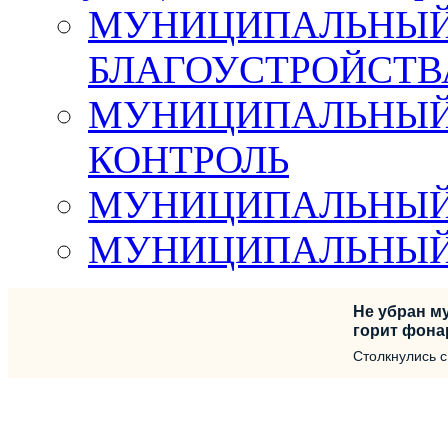
МУНИЦИПАЛЬНЫЙ 
БЛАГОУСТРОЙСТВ
МУНИЦИПАЛЬНЫЙ
КОНТРОЛЬ
МУНИЦИПАЛЬНЫЙ
МУНИЦИПАЛЬНЫЙ
Не убран му
горит фона
Столкнулись 