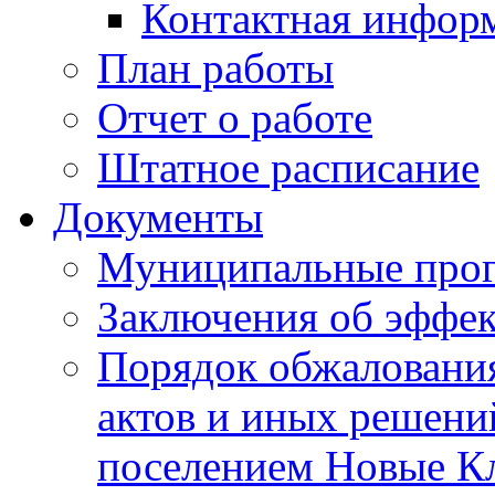
Контактная инфор
План работы
Отчет о работе
Штатное расписание
Документы
Муниципальные про
Заключения об эффе
Порядок обжаловани
актов и иных решени
поселением Новые К