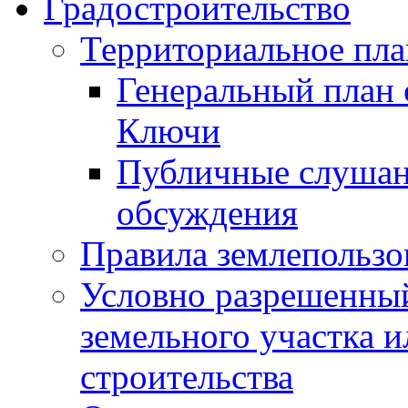
Градостроительство
Территориальное пл
Генеральный план 
Ключи
Публичные слушан
обсуждения
Правила землепользо
Условно разрешенный
земельного участка и
строительства