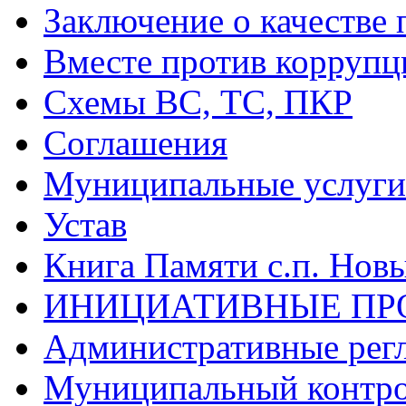
Заключение о качестве 
Вместе против коррупц
Схемы ВС, ТС, ПКР
Соглашения
Муниципальные услуги 
Устав
Книга Памяти с.п. Нов
ИНИЦИАТИВНЫЕ ПР
Административные рег
Муниципальный контр