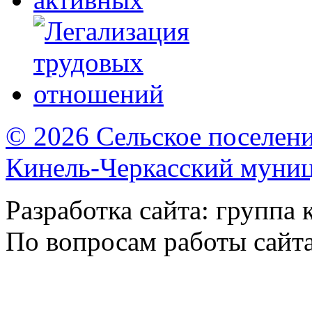
© 2026 Сельское поселен
Кинель-Черкасский муни
Разработка сайта: группа
По вопросам работы сайт