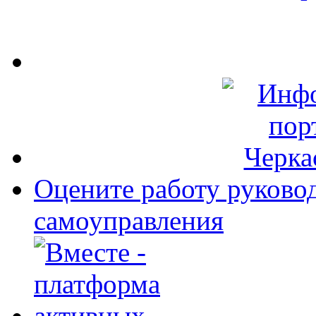
Оцените работу руково
самоуправления