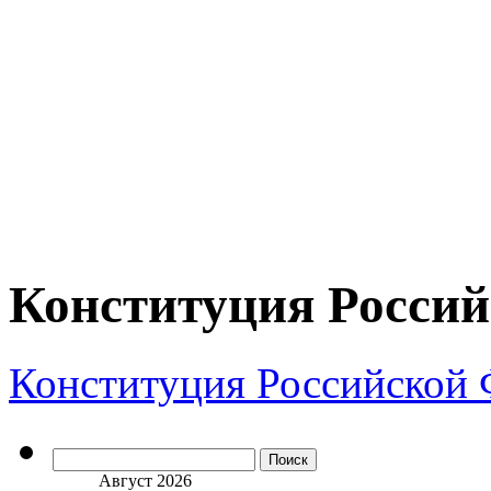
Конституция Росси
Конституция Российской
Найти:
Август 2026