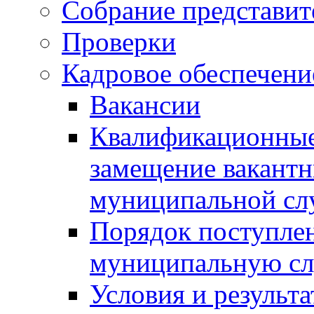
Собрание представит
Проверки
Кадровое обеспечени
Вакансии
Квалификационные 
замещение вакант
муниципальной с
Порядок поступлен
муниципальную с
Условия и результ