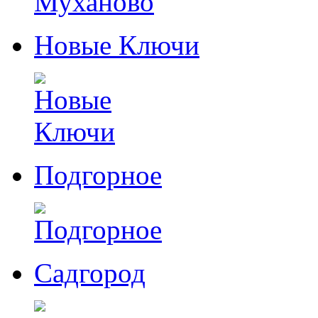
Новые Ключи
Подгорное
Садгород