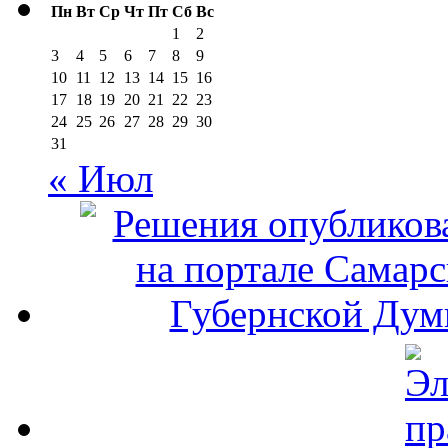
Пн
Вт
Ср
Чт
Пт
Сб
Вс
1
2
3
4
5
6
7
8
9
10
11
12
13
14
15
16
17
18
19
20
21
22
23
24
25
26
27
28
29
30
31
« Июл