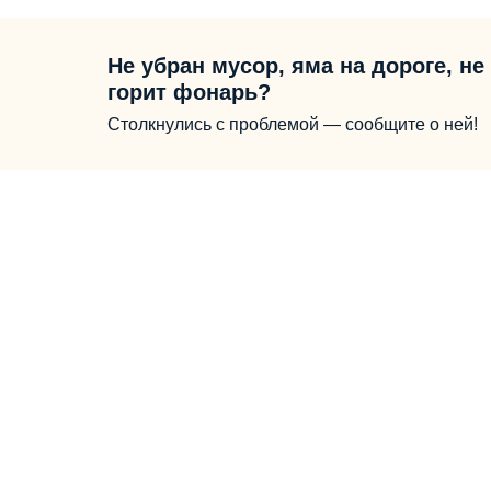
Не убран мусор, яма на дороге, не
горит фонарь?
Столкнулись с проблемой — сообщите о ней!