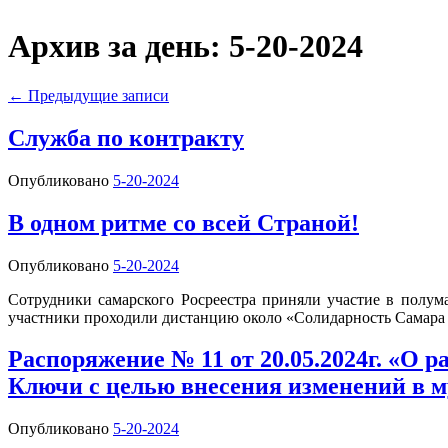
Архив за день:
5-20-2024
←
Предыдущие записи
Служба по контракту
Опубликовано
5-20-2024
В одном ритме со всей Страной!
Опубликовано
5-20-2024
Сотрудники самарского Росреестра приняли участие в полум
участники проходили дистанцию около «Солидарность Самара
Распоряжение № 11 от 20.05.2024г. «О 
Ключи с целью внесения изменений в 
Опубликовано
5-20-2024