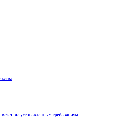
льства
ответствие установленным требованиям