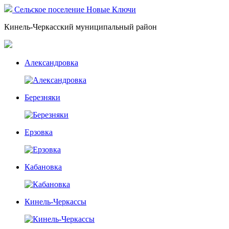
Сельское поселение Новые Ключи
Кинель-Черкасский муниципальный район
Александровка
Березняки
Ерзовка
Кабановка
Кинель-Черкассы