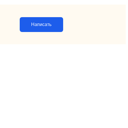
Написать