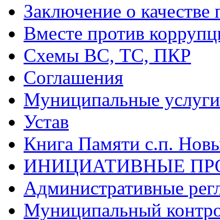
Заключение о качестве 
Вместе против коррупц
Схемы ВС, ТС, ПКР
Соглашения
Муниципальные услуги 
Устав
Книга Памяти с.п. Нов
ИНИЦИАТИВНЫЕ ПР
Административные рег
Муниципальный контр