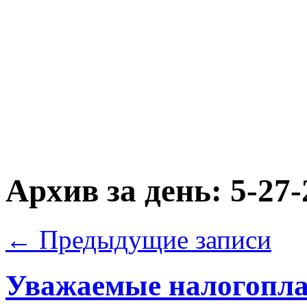
Архив за день:
5-27-
←
Предыдущие записи
Уважаемые налогопл