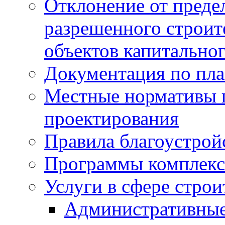
Отклонение от преде
разрешенного строит
объектов капитальног
Документация по пла
Местные нормативы 
проектирования
Правила благоустрой
Программы комплекс
Услуги в сфере строи
Административные