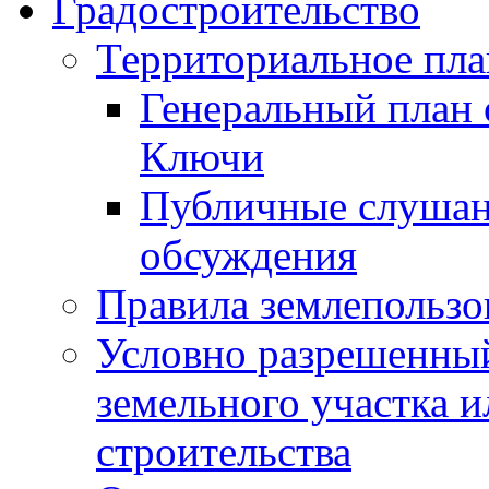
Градостроительство
Территориальное пл
Генеральный план 
Ключи
Публичные слушан
обсуждения
Правила землепользо
Условно разрешенный
земельного участка и
строительства