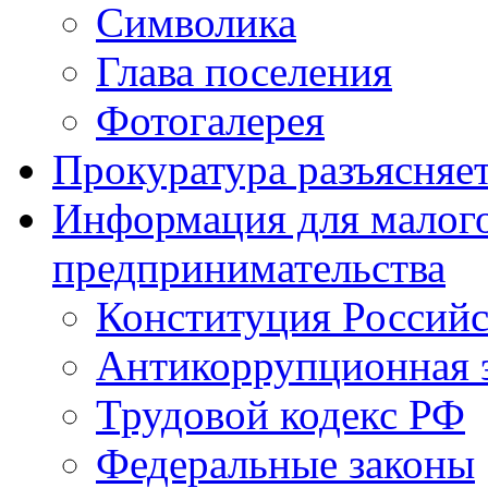
Символика
Глава поселения
Фотогалерея
Прокуратура разъясняе
Информация для малого
предпринимательства
Конституция Россий
Антикоррупционная 
Трудовой кодекс РФ
Федеральные законы