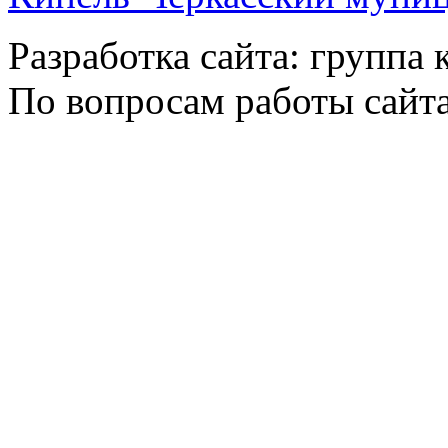
Разработка сайта: группа
По вопросам работы сайт