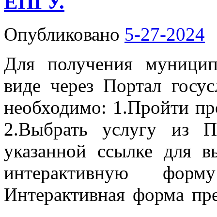
ЕПГУ.
Опубликовано
5-27-2024
Для получения муницип
виде через Портал госусл
необходимо: 1.Пройти пр
2.Выбрать услугу из 
указанной ссылке для в
интерактивную форму
Интерактивная форма пр
→