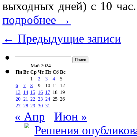
выходных дней) с 10 час.
подробнее
→
←
Предыдущие записи
Найти:
Май 2024
Пн
Вт
Ср
Чт
Пт
Сб
Вс
1
2
3
4
5
6
7
8
9
10
11
12
13
14
15
16
17
18
19
20
21
22
23
24
25
26
27
28
29
30
31
« Апр
Июн »