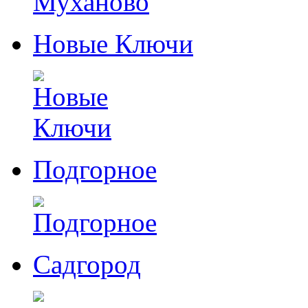
Новые Ключи
Подгорное
Садгород