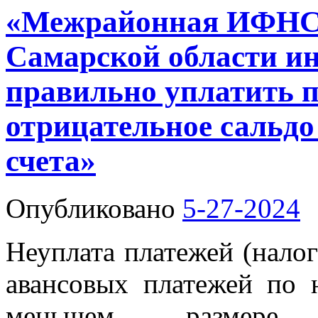
«Межрайонная ИФНС 
Самарской области ин
правильно уплатить п
отрицательное сальдо
счета»
Опубликовано
5-27-2024
Неуплата платежей (налог
авансовых платежей по 
меньшем размер