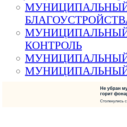
МУНИЦИПАЛЬНЫЙ 
БЛАГОУСТРОЙСТВ
МУНИЦИПАЛЬНЫЙ
КОНТРОЛЬ
МУНИЦИПАЛЬНЫЙ
МУНИЦИПАЛЬНЫЙ
Не убран му
горит фона
Столкнулись 