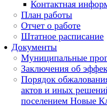
Контактная инфор
План работы
Отчет о работе
Штатное расписание
Документы
Муниципальные про
Заключения об эффе
Порядок обжаловани
актов и иных решени
поселением Новые К