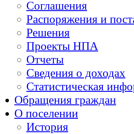
Соглашения
Распоряжения и пост
Решения
Проекты НПА
Отчеты
Сведения о доходах
Статистическая инф
Обращения граждан
О поселении
История