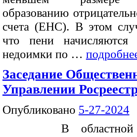
образованию отрицательн
счета (ЕНС). В этом слу
что пени начисляются
недоимки по …
подробне
Заседание Общественн
Управлении Росреестр
Опубликовано
5-27-2024
В областной стол