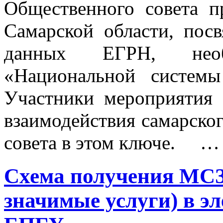
Общественного совета п
Самарской области, пос
данных ЕГРН, необ
«Национальной системы
Участники мероприятия 
взаимодействия самарско
совета в этом ключе. 
Схема получения МСЗ
значимые услуги) в э