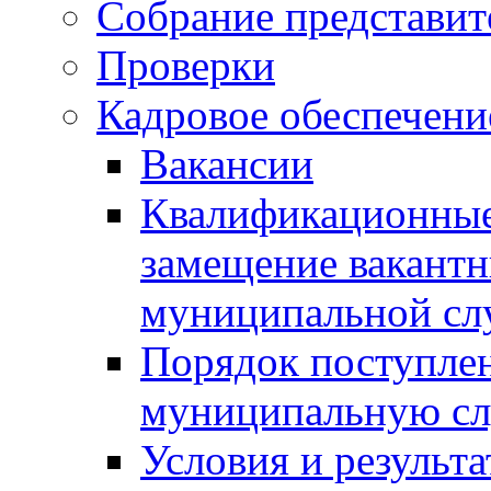
Собрание представит
Проверки
Кадровое обеспечени
Вакансии
Квалификационные 
замещение вакант
муниципальной с
Порядок поступлен
муниципальную с
Условия и результ