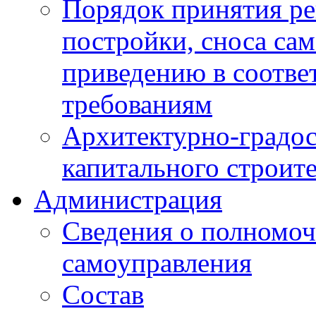
Порядок принятия ре
постройки, сноса са
приведению в соотве
требованиям
Архитектурно-градос
капитального строите
Администрация
Сведения о полномоч
самоуправления
Состав