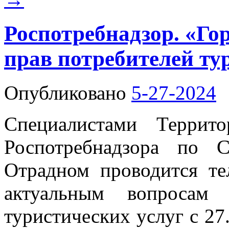
Роспотребнадзор. «Го
прав потребителей ту
Опубликовано
5-27-2024
Специалистами Террит
Роспотребнадзора по 
Отрадном проводится те
актуальным вопросам 
туристических услуг с 27.