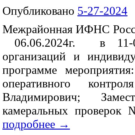
Опубликовано
5-27-2024
Межрайонная ИФНС Росси
06.06.2024г. в 11-0
организаций и индивид
программе мероприятия
оперативного контр
Владимирович; Замес
камеральных проверо
подробнее
→