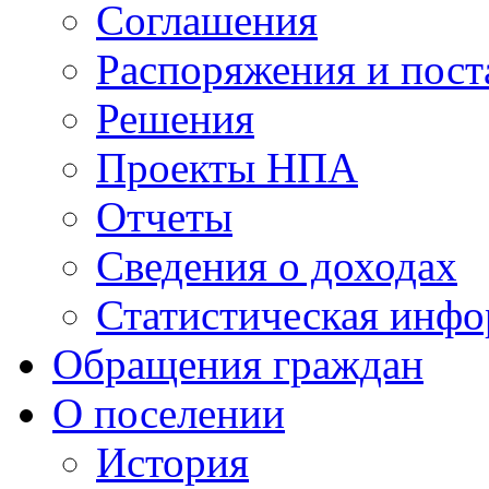
Соглашения
Распоряжения и пост
Решения
Проекты НПА
Отчеты
Сведения о доходах
Статистическая инф
Обращения граждан
О поселении
История