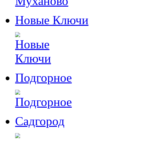
Новые Ключи
Подгорное
Садгород