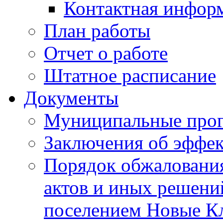
Контактная инфор
План работы
Отчет о работе
Штатное расписание
Документы
Муниципальные про
Заключения об эффе
Порядок обжаловани
актов и иных решени
поселением Новые К