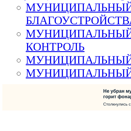
МУНИЦИПАЛЬНЫЙ 
БЛАГОУСТРОЙСТВ
МУНИЦИПАЛЬНЫЙ
КОНТРОЛЬ
МУНИЦИПАЛЬНЫЙ
МУНИЦИПАЛЬНЫЙ
Не убран му
горит фона
Столкнулись 