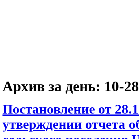
Архив за день:
10-28
Постановление от 28.1
утверждении отчета о