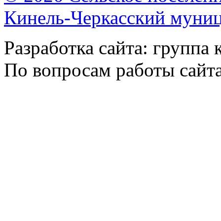
Кинель-Черкасский муни
Разработка сайта: группа
По вопросам работы сайт