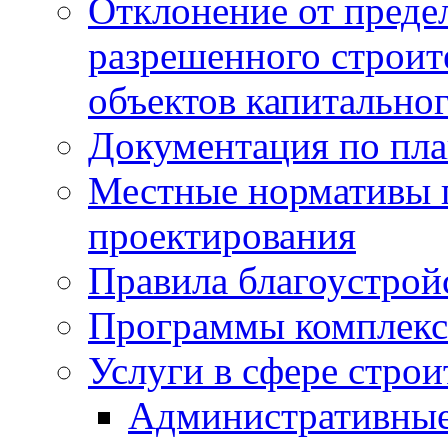
Отклонение от преде
разрешенного строит
объектов капитальног
Документация по пла
Местные нормативы 
проектирования
Правила благоустрой
Программы комплекс
Услуги в сфере строи
Административные