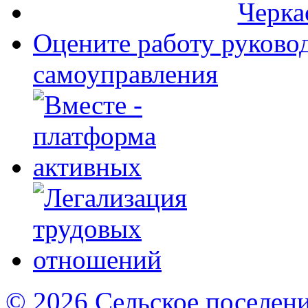
Оцените работу руково
самоуправления
© 2026 Сельское поселен