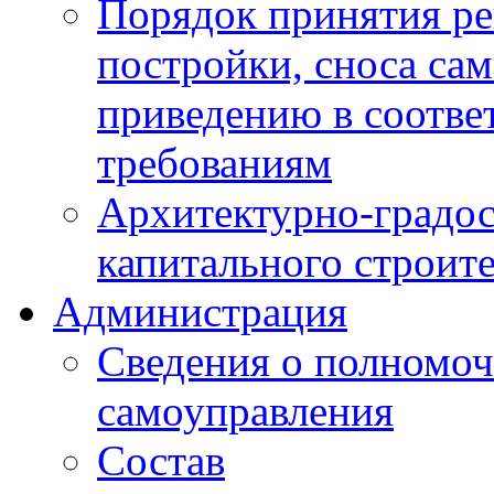
Порядок принятия ре
постройки, сноса са
приведению в соотве
требованиям
Архитектурно-градос
капитального строите
Администрация
Сведения о полномоч
самоуправления
Состав