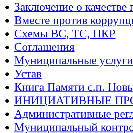
Заключение о качестве 
Вместе против коррупц
Схемы ВС, ТС, ПКР
Соглашения
Муниципальные услуги 
Устав
Книга Памяти с.п. Нов
ИНИЦИАТИВНЫЕ ПР
Административные рег
Муниципальный контр