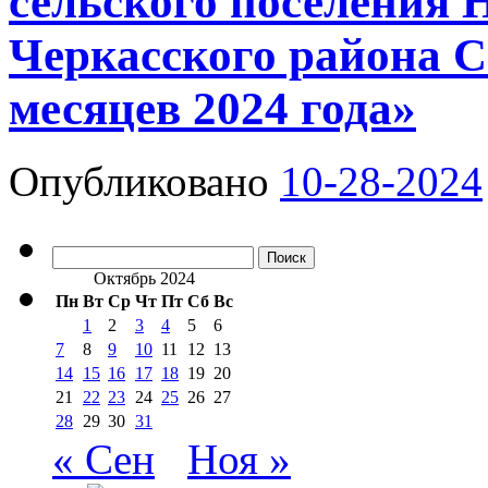
сельского поселения
Черкасского района С
месяцев 2024 года»
Опубликовано
10-28-2024
Найти:
Октябрь 2024
Пн
Вт
Ср
Чт
Пт
Сб
Вс
1
2
3
4
5
6
7
8
9
10
11
12
13
14
15
16
17
18
19
20
21
22
23
24
25
26
27
28
29
30
31
« Сен
Ноя »