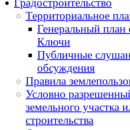
Градостроительство
Территориальное пл
Генеральный план 
Ключи
Публичные слушан
обсуждения
Правила землепользо
Условно разрешенный
земельного участка и
строительства