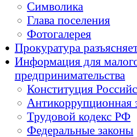
Символика
Глава поселения
Фотогалерея
Прокуратура разъясняе
Информация для малого
предпринимательства
Конституция Россий
Антикоррупционная 
Трудовой кодекс РФ
Федеральные законы