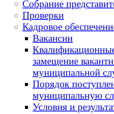
Собрание представит
Проверки
Кадровое обеспечени
Вакансии
Квалификационные 
замещение вакант
муниципальной с
Порядок поступлен
муниципальную с
Условия и результ