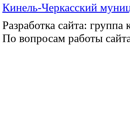
Кинель-Черкасский муни
Разработка сайта: группа
По вопросам работы сайт