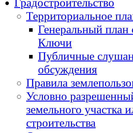
Градостроительство
Территориальное пл
Генеральный план 
Ключи
Публичные слушан
обсуждения
Правила землепользо
Условно разрешенный
земельного участка и
строительства