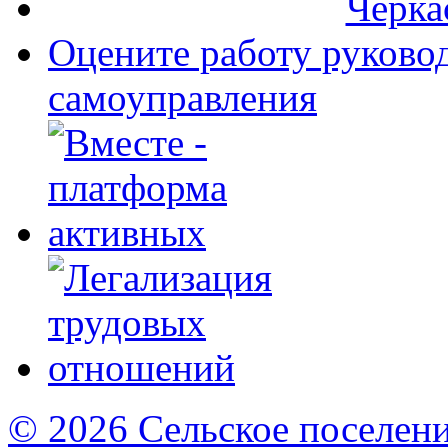
Оцените работу руково
самоуправления
© 2026 Сельское поселен