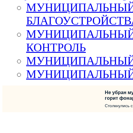
МУНИЦИПАЛЬНЫЙ 
БЛАГОУСТРОЙСТВ
МУНИЦИПАЛЬНЫЙ
КОНТРОЛЬ
МУНИЦИПАЛЬНЫЙ
МУНИЦИПАЛЬНЫЙ
Не убран му
горит фона
Столкнулись 