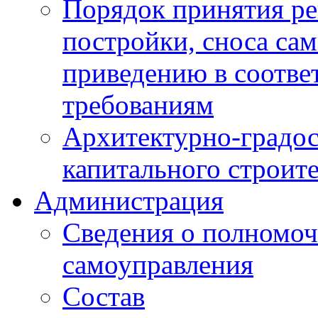
Порядок принятия ре
постройки, сноса са
приведению в соотве
требованиям
Архитектурно-градос
капитального строите
Администрация
Сведения о полномоч
самоуправления
Состав