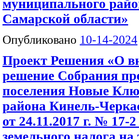
муниципального райо
Самарской области»
Опубликовано
10-14-2024
Проект Решения «О в
решение Собрания пре
поселения Новые Клю
района Кинель-Черка
от 24.11.2017 г. № 17-
земельного налога на