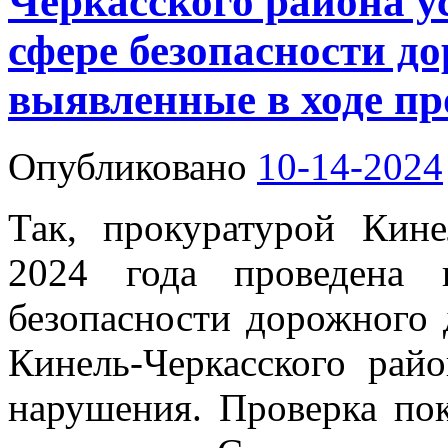
Черкасского района у
сфере безопасности д
выявленные в ходе пр
Опубликовано
10-14-2024
Так, прокуратурой Кине
2024 года проведена п
безопасности дорожного 
Кинель-Черкасского рай
нарушения. Проверка по