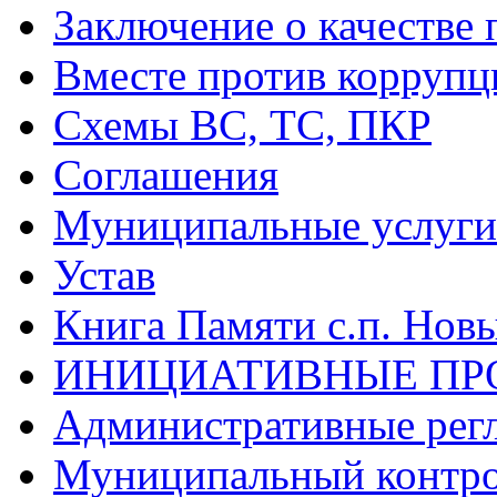
Заключение о качестве 
Вместе против коррупц
Схемы ВС, ТС, ПКР
Соглашения
Муниципальные услуги 
Устав
Книга Памяти с.п. Нов
ИНИЦИАТИВНЫЕ ПР
Административные рег
Муниципальный контр