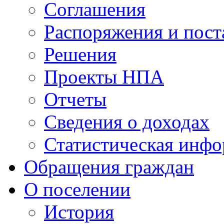
Соглашения
Распоряжения и пост
Решения
Проекты НПА
Отчеты
Сведения о доходах
Статистическая инф
Обращения граждан
О поселении
История