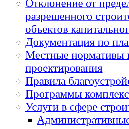
Отклонение от преде
разрешенного строит
объектов капитальног
Документация по пла
Местные нормативы 
проектирования
Правила благоустрой
Программы комплекс
Услуги в сфере строи
Административные