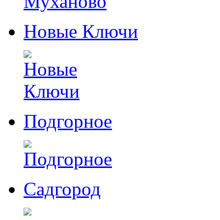
Новые Ключи
Подгорное
Садгород