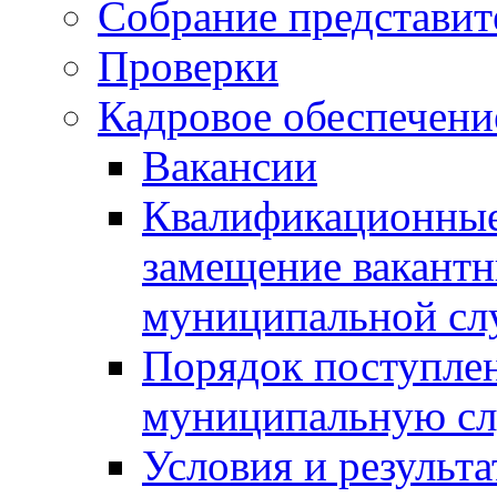
Собрание представит
Проверки
Кадровое обеспечени
Вакансии
Квалификационные 
замещение вакант
муниципальной с
Порядок поступлен
муниципальную с
Условия и результ