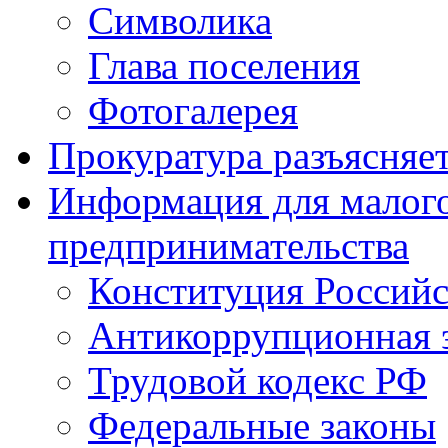
Символика
Глава поселения
Фотогалерея
Прокуратура разъясняе
Информация для малого
предпринимательства
Конституция Россий
Антикоррупционная 
Трудовой кодекс РФ
Федеральные законы