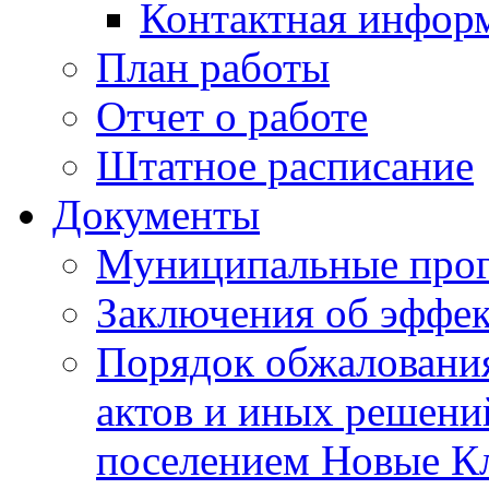
Контактная инфор
План работы
Отчет о работе
Штатное расписание
Документы
Муниципальные про
Заключения об эффе
Порядок обжаловани
актов и иных решени
поселением Новые К