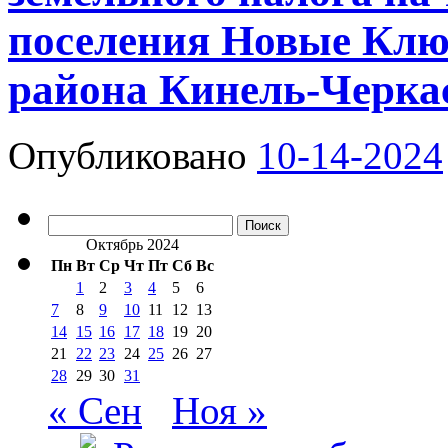
поселения Новые Клю
района Кинель-Черка
Опубликовано
10-14-2024
Найти:
Октябрь 2024
Пн
Вт
Ср
Чт
Пт
Сб
Вс
1
2
3
4
5
6
7
8
9
10
11
12
13
14
15
16
17
18
19
20
21
22
23
24
25
26
27
28
29
30
31
« Сен
Ноя »