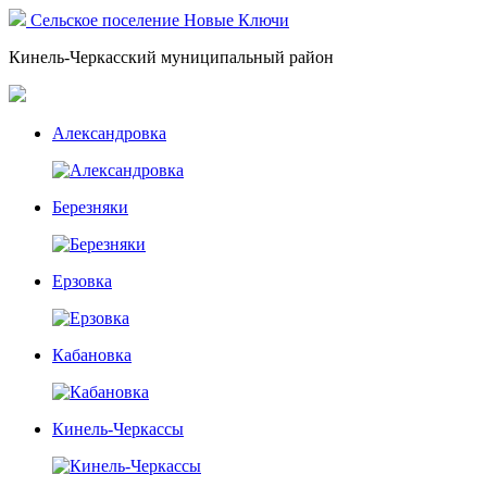
Сельское поселение Новые Ключи
Кинель-Черкасский муниципальный район
Александровка
Березняки
Ерзовка
Кабановка
Кинель-Черкассы