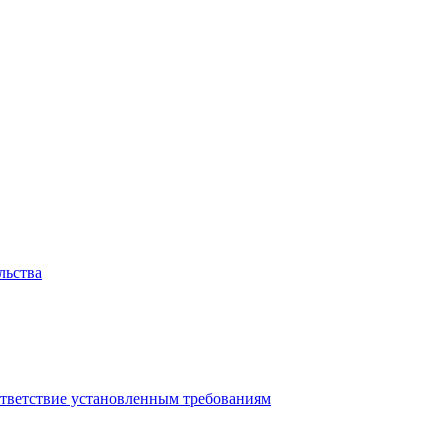
льства
ответствие установленным требованиям