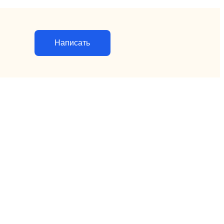
Написать