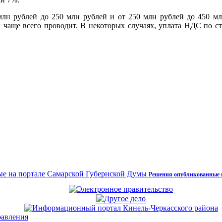
 млн рублей до 250 млн рублей и от 250 млн рублей до 450 мл
он чаще всего проводит. В некоторых случаях, уплата НДС по
Решения опубликованные 
равления