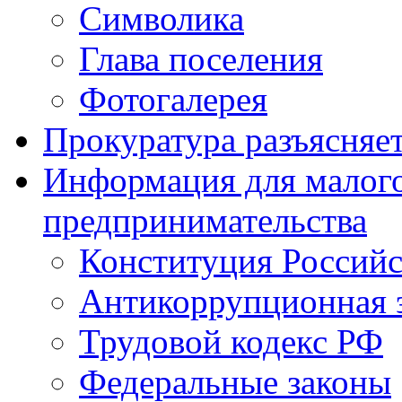
Символика
Глава поселения
Фотогалерея
Прокуратура разъясняе
Информация для малого
предпринимательства
Конституция Россий
Антикоррупционная 
Трудовой кодекс РФ
Федеральные законы