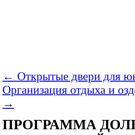
←
Открытые двери для ю
Организация отдыха и озд
→
ПРОГРАММА ДОЛ