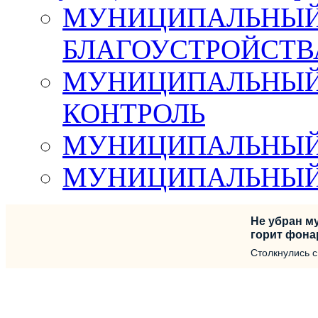
МУНИЦИПАЛЬНЫЙ 
БЛАГОУСТРОЙСТВ
МУНИЦИПАЛЬНЫЙ
КОНТРОЛЬ
МУНИЦИПАЛЬНЫЙ
МУНИЦИПАЛЬНЫЙ
Не убран му
горит фона
Столкнулись 