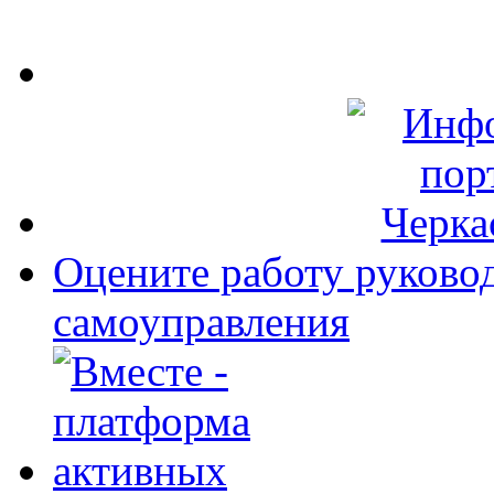
Оцените работу руково
самоуправления