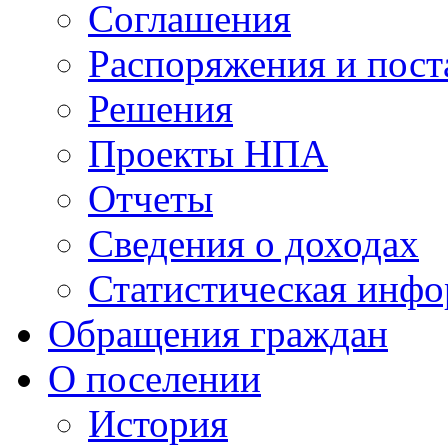
Соглашения
Распоряжения и пост
Решения
Проекты НПА
Отчеты
Сведения о доходах
Статистическая инф
Обращения граждан
О поселении
История