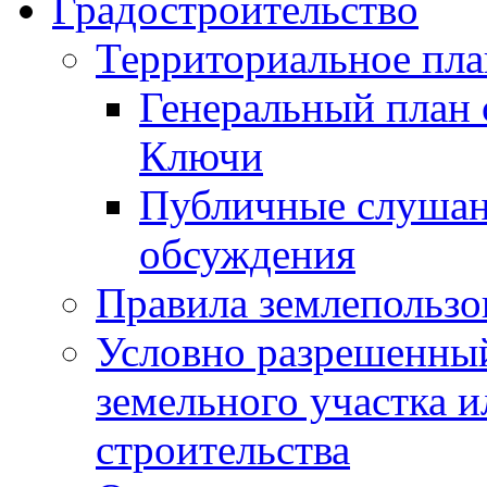
Градостроительство
Территориальное пл
Генеральный план 
Ключи
Публичные слушан
обсуждения
Правила землепользо
Условно разрешенный
земельного участка и
строительства