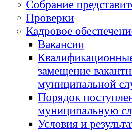
Собрание представит
Проверки
Кадровое обеспечени
Вакансии
Квалификационные 
замещение вакант
муниципальной с
Порядок поступлен
муниципальную с
Условия и результ