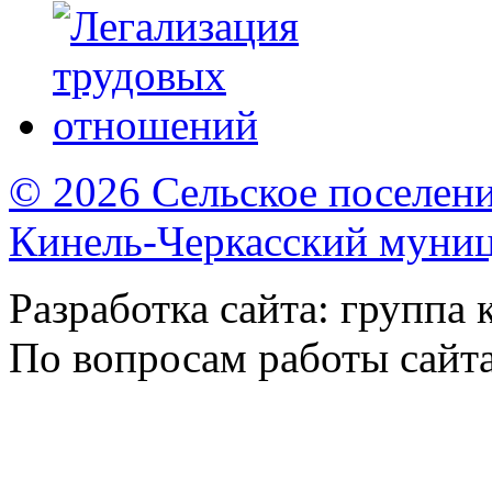
© 2026 Сельское поселен
Кинель-Черкасский муни
Разработка сайта: группа
По вопросам работы сайт