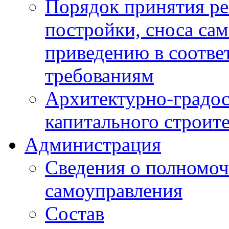
Порядок принятия ре
постройки, сноса са
приведению в соотве
требованиям
Архитектурно-градос
капитального строите
Администрация
Сведения о полномоч
самоуправления
Состав