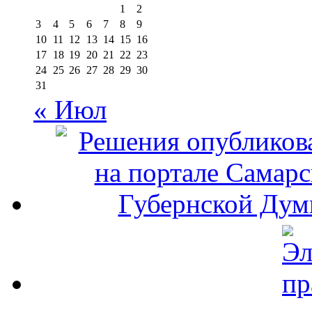
1
2
3
4
5
6
7
8
9
10
11
12
13
14
15
16
17
18
19
20
21
22
23
24
25
26
27
28
29
30
31
« Июл