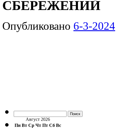
СБЕРЕЖЕНИЙ
Опубликовано
6-3-2024
Найти:
Август 2026
Пн
Вт
Ср
Чт
Пт
Сб
Вс