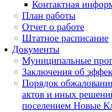
Контактная инфор
План работы
Отчет о работе
Штатное расписание
Документы
Муниципальные про
Заключения об эффе
Порядок обжаловани
актов и иных решени
поселением Новые К