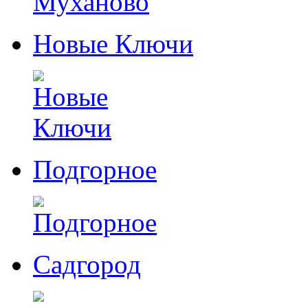
Новые Ключи
Подгорное
Садгород