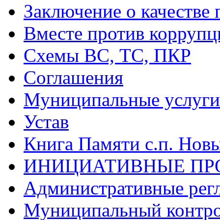
Заключение о качестве 
Вместе против коррупц
Схемы ВС, ТС, ПКР
Соглашения
Муниципальные услуги 
Устав
Книга Памяти с.п. Нов
ИНИЦИАТИВНЫЕ ПР
Административные рег
Муниципальный контр