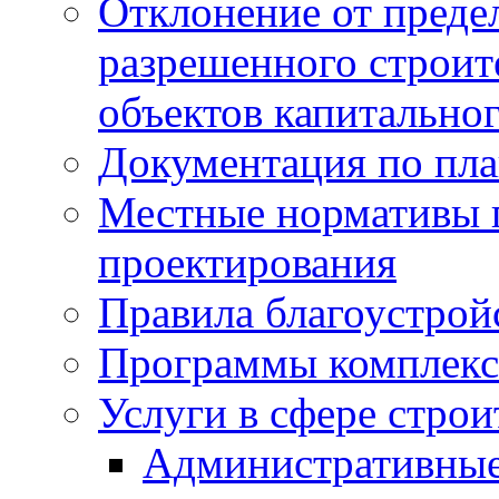
Отклонение от преде
разрешенного строит
объектов капитальног
Документация по пла
Местные нормативы 
проектирования
Правила благоустрой
Программы комплекс
Услуги в сфере строи
Административные