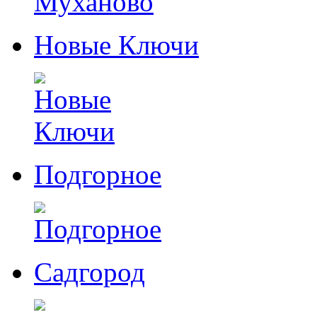
Новые Ключи
Подгорное
Садгород