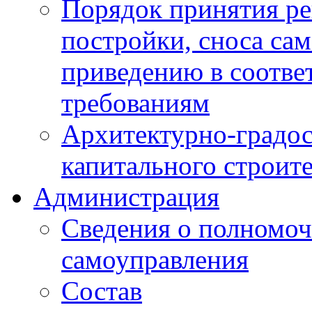
Порядок принятия ре
постройки, сноса са
приведению в соотве
требованиям
Архитектурно-градос
капитального строите
Администрация
Сведения о полномоч
самоуправления
Состав