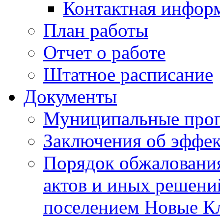
Контактная инфор
План работы
Отчет о работе
Штатное расписание
Документы
Муниципальные про
Заключения об эффе
Порядок обжаловани
актов и иных решени
поселением Новые К