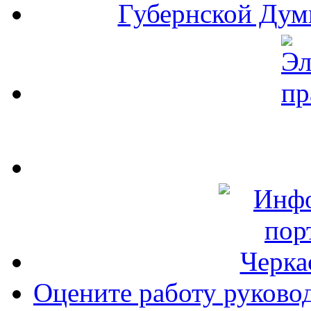
Оцените работу руково