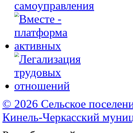
самоуправления
© 2026 Сельское поселен
Кинель-Черкасский муни