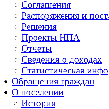
Соглашения
Распоряжения и пост
Решения
Проекты НПА
Отчеты
Сведения о доходах
Статистическая инф
Обращения граждан
О поселении
История