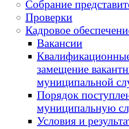
Собрание представит
Проверки
Кадровое обеспечени
Вакансии
Квалификационные 
замещение вакант
муниципальной с
Порядок поступлен
муниципальную с
Условия и результ