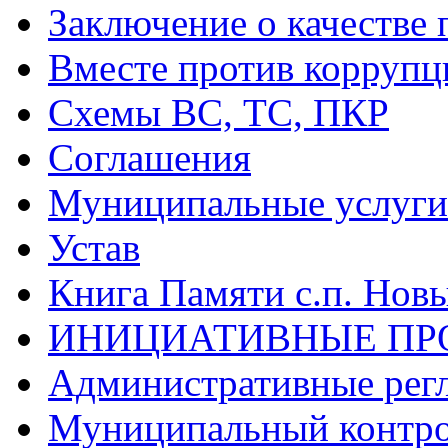
Заключение о качестве 
Вместе против коррупц
Схемы ВС, ТС, ПКР
Соглашения
Муниципальные услуги 
Устав
Книга Памяти с.п. Нов
ИНИЦИАТИВНЫЕ ПР
Административные рег
Муниципальный контр