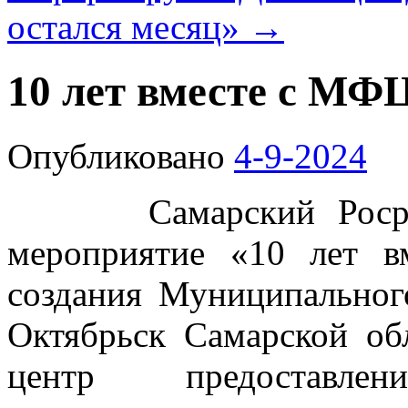
остался месяц»
→
10 лет вместе с МФ
Опубликовано
4-9-2024
Самарский Росреест
мероприятие «10 лет в
создания Муниципальног
Октябрьск Самарской о
центр предоставле