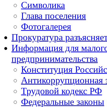
Символика
Глава поселения
Фотогалерея
Прокуратура разъясняе
Информация для малого
предпринимательства
Конституция Россий
Антикоррупционная 
Трудовой кодекс РФ
Федеральные законы