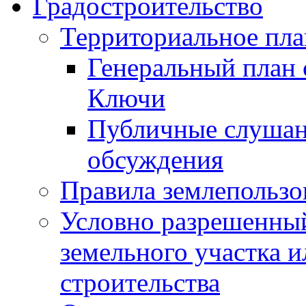
Градостроительство
Территориальное пл
Генеральный план 
Ключи
Публичные слушан
обсуждения
Правила землепользо
Условно разрешенный
земельного участка и
строительства