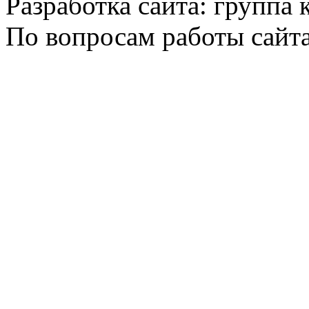
Разработка сайта: группа
По вопросам работы сайт