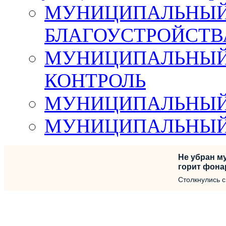
МУНИЦИПАЛЬНЫЙ 
БЛАГОУСТРОЙСТВ
МУНИЦИПАЛЬНЫЙ
КОНТРОЛЬ
МУНИЦИПАЛЬНЫЙ
МУНИЦИПАЛЬНЫЙ
Не убран му
горит фона
Столкнулись 