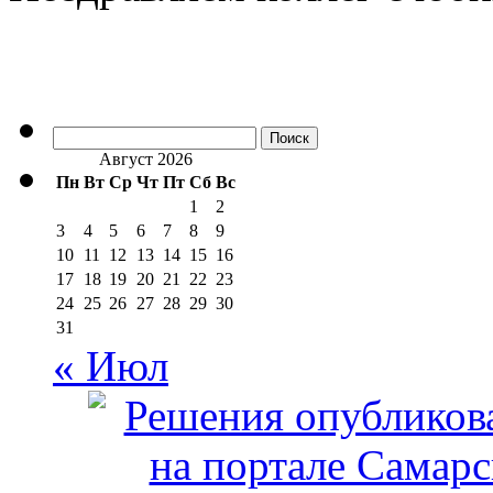
Найти:
Август 2026
Пн
Вт
Ср
Чт
Пт
Сб
Вс
1
2
3
4
5
6
7
8
9
10
11
12
13
14
15
16
17
18
19
20
21
22
23
24
25
26
27
28
29
30
31
« Июл