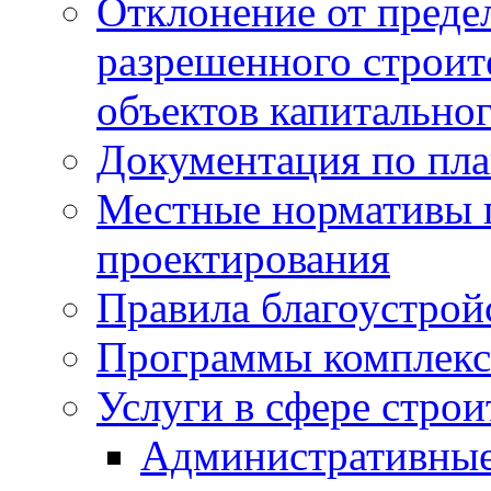
Отклонение от преде
разрешенного строит
объектов капитальног
Документация по пла
Местные нормативы 
проектирования
Правила благоустрой
Программы комплекс
Услуги в сфере строи
Административные