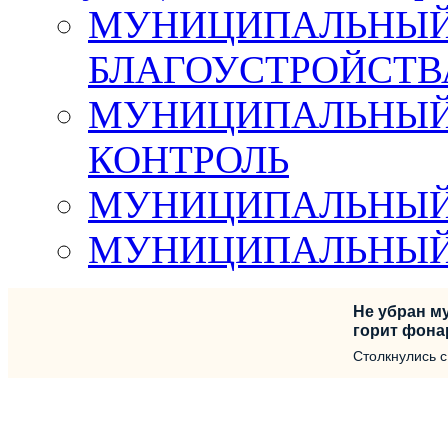
МУНИЦИПАЛЬНЫЙ 
БЛАГОУСТРОЙСТВ
МУНИЦИПАЛЬНЫЙ
КОНТРОЛЬ
МУНИЦИПАЛЬНЫЙ
МУНИЦИПАЛЬНЫЙ
Не убран му
горит фона
Столкнулись 