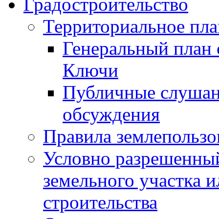
Градостроительство
Территориальное пл
Генеральный план 
Ключи
Публичные слушан
обсуждения
Правила землепользо
Условно разрешенный
земельного участка и
строительства