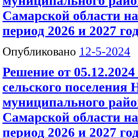
муниципального райо
Самарской области на
период 2026 и 2027 го
Опубликовано
12-5-2024
Решение от 05.12.2024
сельского поселения
муниципального райо
Самарской области на
период 2026 и 2027 го