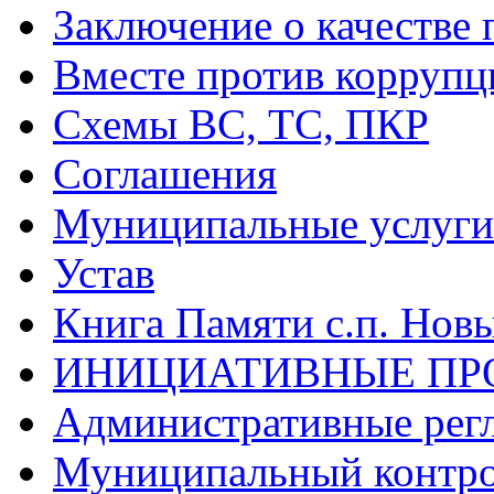
Заключение о качестве 
Вместе против коррупц
Схемы ВС, ТС, ПКР
Соглашения
Муниципальные услуги 
Устав
Книга Памяти с.п. Нов
ИНИЦИАТИВНЫЕ ПР
Административные рег
Муниципальный контр