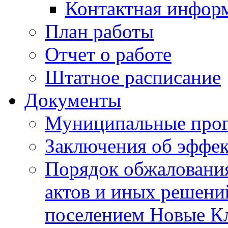
Контактная инфор
План работы
Отчет о работе
Штатное расписание
Документы
Муниципальные про
Заключения об эффе
Порядок обжаловани
актов и иных решени
поселением Новые К