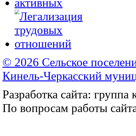
© 2026 Сельское поселен
Кинель-Черкасский муни
Разработка сайта: группа
По вопросам работы сайт