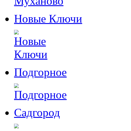
Новые Ключи
Подгорное
Садгород