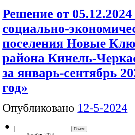
Решение от 05.12.2024
социально-экономичес
поселения Новые Клю
района Кинель-Черка
за январь-сентябрь 20
год»
Опубликовано
12-5-2024
Найти:
Декабрь 2024