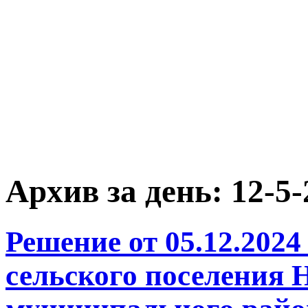
Архив за день:
12-5-
Решение от 05.12.2024
сельского поселения