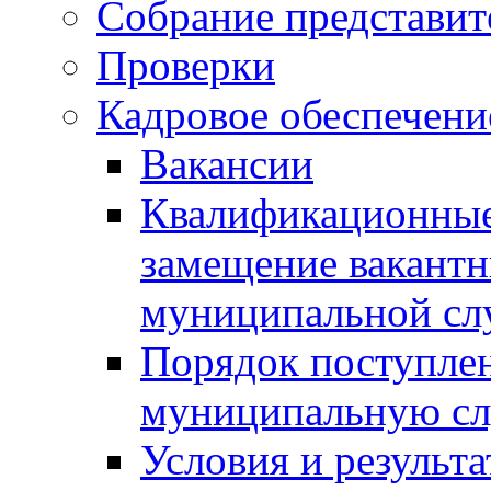
Собрание представит
Проверки
Кадровое обеспечени
Вакансии
Квалификационные 
замещение вакант
муниципальной с
Порядок поступлен
муниципальную с
Условия и результ