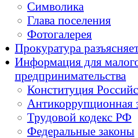
Символика
Глава поселения
Фотогалерея
Прокуратура разъясняе
Информация для малого
предпринимательства
Конституция Россий
Антикоррупционная 
Трудовой кодекс РФ
Федеральные законы