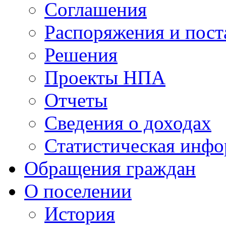
Соглашения
Распоряжения и пост
Решения
Проекты НПА
Отчеты
Сведения о доходах
Статистическая инф
Обращения граждан
О поселении
История