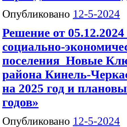
Опубликовано
12-5-2024
Решение от 05.12.2024
социально-экономичес
поселения Новые Кл
района Кинель-Черка
на 2025 год и плановы
годов»
Опубликовано
12-5-2024