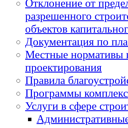
Отклонение от преде
разрешенного строит
объектов капитальног
Документация по пла
Местные нормативы 
проектирования
Правила благоустрой
Программы комплекс
Услуги в сфере строи
Административные