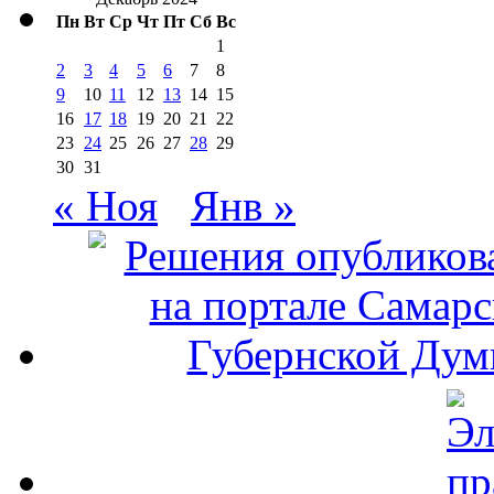
Пн
Вт
Ср
Чт
Пт
Сб
Вс
1
2
3
4
5
6
7
8
9
10
11
12
13
14
15
16
17
18
19
20
21
22
23
24
25
26
27
28
29
30
31
« Ноя
Янв »