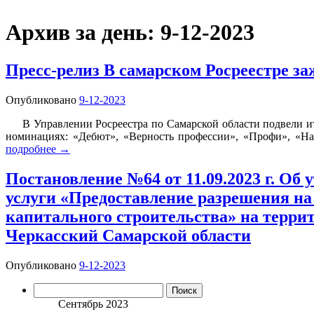
Архив за день:
9-12-2023
Пресс-релиз В самарском Росреестре за
Опубликовано
9-12-2023
В Управлении Росреестра по Самарской области подвели итог
номинациях: «Дебют», «Верность профессии», «Профи», «На
подробнее
→
Постановление №64 от 11.09.2023 г. О
услуги «Предоставление разрешения на
капитального строительства» на терри
Черкасский Самарской области
Опубликовано
9-12-2023
Найти:
Сентябрь 2023