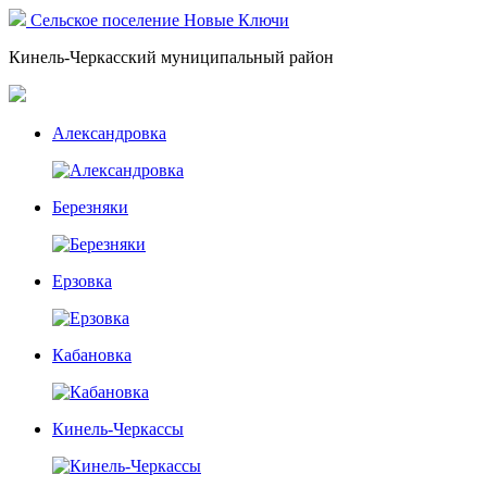
Сельское поселение Новые Ключи
Кинель-Черкасский муниципальный район
Александровка
Березняки
Ерзовка
Кабановка
Кинель-Черкассы