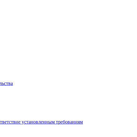
льства
ответствие установленным требованиям