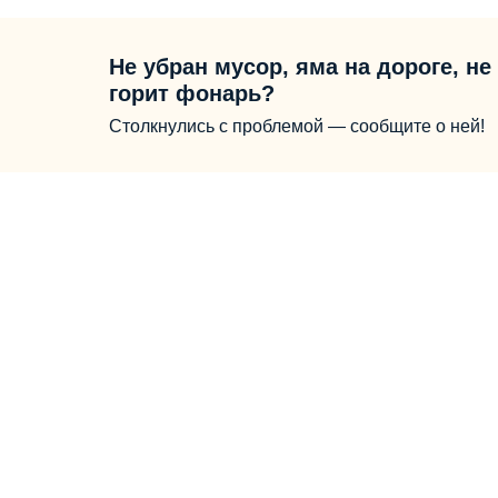
Не убран мусор, яма на дороге, не
горит фонарь?
Столкнулись с проблемой — сообщите о ней!