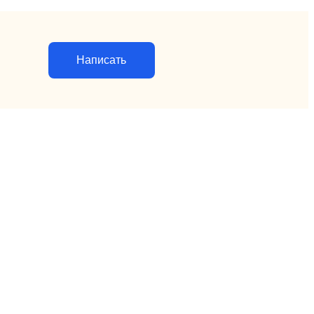
Написать